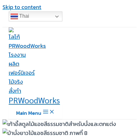
Skip to content
Thai
PRWoodWorks
Main Menu