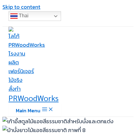
Skip to content
Thai
PRWoodWorks
Main Menu