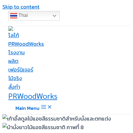
Skip to content
Thai
PRWoodWorks
Main Menu