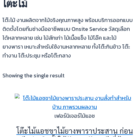
โต๊ะไม้
โต๊ะไม้ งานผลิตจากไม้จริงคุณภาพสูง พร้อมบริการออกแบบ
ติดตั้งโดยทีมช่างมืออาชีพแบบ Onsite Service วัสดุเลือก
ได้หลากหลาย เช่น ไม้สักเก่า ไม้เนื้อแข็ง ไม้โอ๊ค และไม้
ยางพารา เหมาะสำหรับใช้งานหลากหลาย ทั้งโต๊ะกินข้าว โต๊ะ
ทำงาน โต๊ะประชุม หรือโต๊ะกลาง
Showing the single result
เฟอร์นิเจอร์ไม้แอช
โต๊ะไม้แอชขาไม้ยางพาราประสาน ก่อน