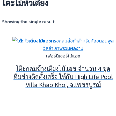
โต๊ะไม้หัวเตียง
Showing the single result
เฟอร์นิเจอร์ไม้แอช
โต๊ะกลมข้างเตียงไม้แอช จำนวน 4 ชุด
ทีมช่างติดตั้งเสร็จ ให้กับ High Life Pool
Villa Khao Kho , จ.เพชรบูรณ์