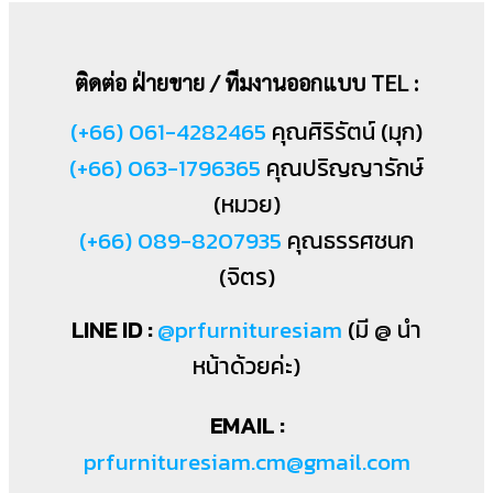
ติดต่อ ฝ่ายขาย / ทีมงานออกแบบ TEL :
(+66) 061-4282465
คุณศิริรัตน์ (มุก)
(+66) 063-1796365
คุณปริญญารักษ์
(หมวย)
(+66) 089-8207935
คุณธรรศชนก
(จิตร)
LINE ID :
@prfurnituresiam
(มี @ นำ
หน้าด้วยค่ะ)
EMAIL :
prfurnituresiam.cm@gmail.com