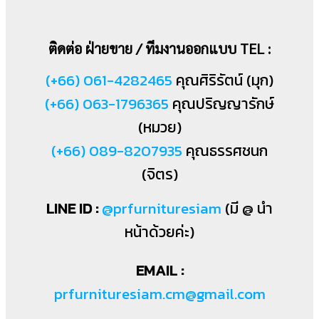
ติดต่อ ฝ่ายขาย / ทีมงานออกแบบ TEL :
(+66) 061-4282465
คุณศิริรัตน์ (มุก)
(+66) 063-1796365
คุณปริญญารักษ์
(หมวย)
(+66) 089-8207935
คุณธรรศชนก
(จิตร)
LINE ID :
@prfurnituresiam
(มี @ นำ
หน้าด้วยค่ะ)
EMAIL :
prfurnituresiam.cm@gmail.com