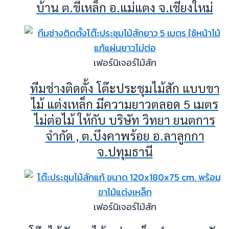
บ้าน ต.ขี้เหล็ก อ.แม่แตง จ.เชียงใหม่
เฟอร์นิเจอร์ไม้สัก
ทีมช่างติดตั้ง โต๊ะประชุมไม้สัก แบบขา
ไม้ แต่งเหล็ก มีความยาวตลอด 5 เมตร
ไม่ต่อไม้ ให้กับ บริษัท วิทยา ยนตการ
จำกัด , ต.บึงคาพร้อย อ.ลาลูกกา
จ.ปทุมธานี
เฟอร์นิเจอร์ไม้สัก