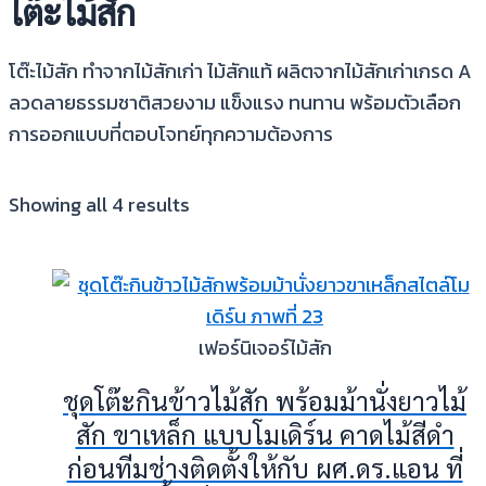
โต๊ะไม้สัก
โต๊ะไม้สัก ทำจากไม้สักเก่า ไม้สักแท้ ผลิตจากไม้สักเก่าเกรด A
ลวดลายธรรมชาติสวยงาม แข็งแรง ทนทาน พร้อมตัวเลือก
การออกแบบที่ตอบโจทย์ทุกความต้องการ
Showing all 4 results
เฟอร์นิเจอร์ไม้สัก
ชุดโต๊ะกินข้าวไม้สัก พร้อมม้านั่งยาวไม้
สัก ขาเหล็ก แบบโมเดิร์น คาดไม้สีดำ
ก่อนทีมช่างติดตั้งให้กับ ผศ.ดร.แอน ที่