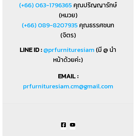
(+66) 063-1796365
คุณปริญญารักษ์
(หมวย)
(+66) 089-8207935
คุณธรรศชนก
(จิตร)
LINE ID :
@prfurnituresiam
(มี @ นำ
หน้าด้วยค่ะ)
EMAIL :
prfurnituresiam.cm@gmail.com