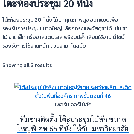
โต๊ะห้องประชุม 20 ที่นั่ง
โต๊ะห้องประชุม 20 ที่นั่ง ไม้แท้คุณภาพสูง ออกแบบเพื่อ
รองรับการประชุมขนาดใหญ่ เลือกทรงและวัสดุขาได้ เช่น ขา
ไม้ ขาเหล็ก หรือขาสแตนเลส พร้อมปลั๊กเสียบใช้งาน ดีไซน์
รองรับการใช้งานหนัก สวยงาม ทันสมัย
Showing all 3 results
เฟอร์นิเจอร์ไม้สัก
ทีมช่างติดตั้ง โต๊ะประชุมไม้สัก ขนาด
ใหญ่พิเศษ 65 ที่นั่ง ให้กับ มหาวิทยาลัย