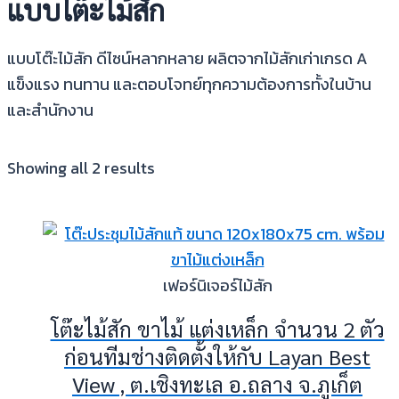
แบบโต๊ะไม้สัก
แบบโต๊ะไม้สัก ดีไซน์หลากหลาย ผลิตจากไม้สักเก่าเกรด A
แข็งแรง ทนทาน และตอบโจทย์ทุกความต้องการทั้งในบ้าน
และสำนักงาน
Showing all 2 results
เฟอร์นิเจอร์ไม้สัก
โต๊ะไม้สัก ขาไม้ แต่งเหล็ก จำนวน 2 ตัว
ก่อนทีมช่างติดตั้งให้กับ Layan Best
View , ต.เชิงทะเล อ.ถลาง จ.ภูเก็ต