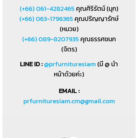
(+66) 061-4282465
คุณศิริรัตน์ (มุก)
(+66) 063-1796365
คุณปริญญารักษ์
(หมวย)
(+66) 089-8207935
คุณธรรศชนก
(จิตร)
LINE ID :
@prfurnituresiam
(มี @ นำ
หน้าด้วยค่ะ)
EMAIL :
prfurnituresiam.cm@gmail.com