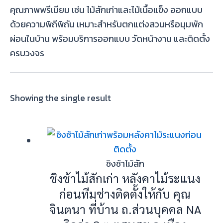
คุณภาพพรีเมียม เช่น ไม้สักเก่าและไม้เนื้อแข็ง ออกแบบ
ด้วยความพิถีพิถัน เหมาะสำหรับตกแต่งสวนหรือมุมพัก
ผ่อนในบ้าน พร้อมบริการออกแบบ วัดหน้างาน และติดตั้ง
ครบวงจร
Showing the single result
ชิงช้าไม้สัก
ชิงช้าไม้สักเก่า หลังคาไม้ระแนง
ก่อนทีมช่างติดตั้งให้กับ คุณ
จินตนา ที่บ้าน ถ.ส่วนบุคคล NA