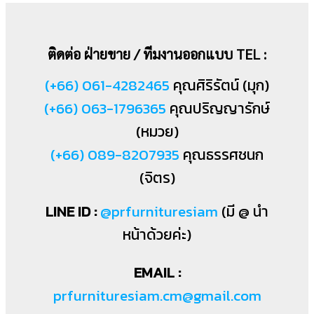
ติดต่อ ฝ่ายขาย / ทีมงานออกแบบ TEL :
(+66) 061-4282465
คุณศิริรัตน์ (มุก)
(+66) 063-1796365
คุณปริญญารักษ์
(หมวย)
(+66) 089-8207935
คุณธรรศชนก
(จิตร)
LINE ID :
@prfurnituresiam
(มี @ นำ
หน้าด้วยค่ะ)
EMAIL :
prfurnituresiam.cm@gmail.com