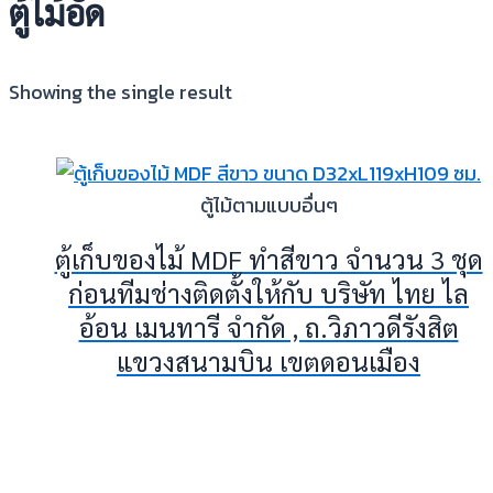
ตู้ไม้อัด
Showing the single result
ตู้ไม้ตามแบบอื่นๆ
ตู้เก็บของไม้ MDF ทำสีขาว จำนวน 3 ชุด
ก่อนทีมช่างติดตั้งให้กับ บริษัท ไทย ไล
อ้อน เมนทารี จำกัด , ถ.วิภาวดีรังสิต
แขวงสนามบิน เขตดอนเมือง