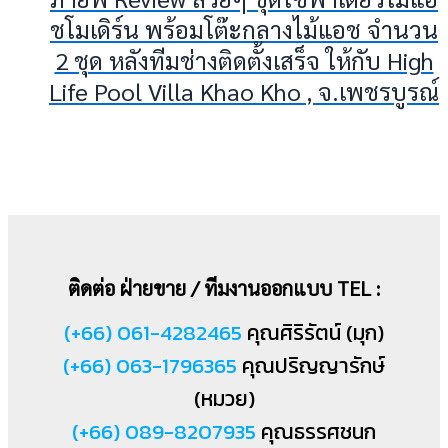
ชโมเดิร์น พร้อมโต๊ะกลางไม้แอช จำนวน
2 ชุด หลังทีมช่างติดตั้งเสร็จ ให้กับ High
Life Pool Villa Khao Kho , จ.เพชรบูรณ์
ติดต่อ ฝ่ายขาย / ทีมงานออกแบบ TEL :
(+66) 061-4282465
คุณศิริรัตน์ (มุก)
(+66) 063-1796365
คุณปริญญารักษ์
(หมวย)
(+66) 089-8207935
คุณธรรศชนก