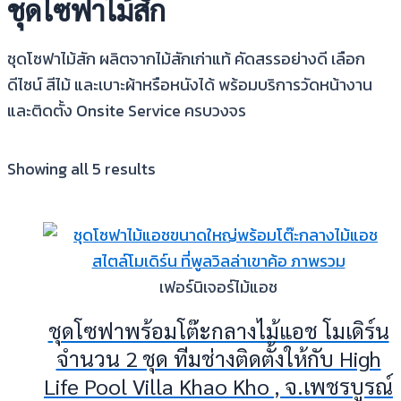
ชุดโซฟาไม้สัก
ชุดโซฟาไม้สัก ผลิตจากไม้สักเก่าแท้ คัดสรรอย่างดี เลือก
ดีไซน์ สีไม้ และเบาะผ้าหรือหนังได้ พร้อมบริการวัดหน้างาน
และติดตั้ง Onsite Service ครบวงจร
Showing all 5 results
เฟอร์นิเจอร์ไม้แอช
ชุดโซฟาพร้อมโต๊ะกลางไม้แอช โมเดิร์น
จำนวน 2 ชุด ทีมช่างติดตั้งให้กับ High
Life Pool Villa Khao Kho , จ.เพชรบูรณ์