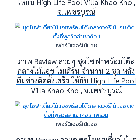
ให้กับ High Life Pool Villa Khao Kho ,
จ.เพชรบูรณ์
เฟอร์นิเจอร์ไม้แอช
ภาพ Review สวยๆ ชุดโซฟาพร้อมโต๊ะ
กลางไม้แอช โมเดิร์น จำนวน 2 ชุด หลัง
ทีมช่างติดตั้งเสร็จ ให้กับ High Life Pool
Villa Khao Kho , จ.เพชรบูรณ์
เฟอร์นิเจอร์ไม้แอช
ภายพ Review สวยๆ ชุดโซฟาเดี่ยวไม้แอ