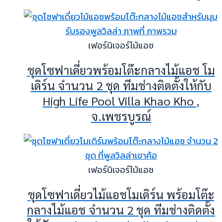
เฟอร์นิเจอร์ไม้แอช
ชุดโซฟาเดี่ยวพร้อมโต๊ะกลางไม้แอช โม
เดิร์น จำนวน 2 ชุด ทีมช่างติดตั้งให้กับ
High Life Pool Villa Khao Kho ,
จ.เพชรบูรณ์
เฟอร์นิเจอร์ไม้แอช
ชุดโซฟาเดี่ยวไม้แอชโมเดิร์น พร้อมโต๊ะ
กลางไม้แอช จำนวน 2 ชุด ทีมช่างติดตั้ง