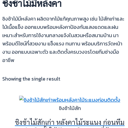
ชิงช้าไม้มีหลังคา
ชิงช้าไม้มีหลังคา ผลิตจากไม้แท้คุณภาพสูง เช่น ไม้สักเก่าและ
ไม้เนื้อแข็ง ออกแบบพร้อมหลังคาป้องกันแสงแดดและฝน
เหมาะสำหรับการใช้งานกลางแจ้งในสวนหรือสนามบ้าน มา
พร้อมดีไซน์ที่สวยงาม แข็งแรง ทนทาน พร้อมบริการวัดหน้า
งาน ออกแบบเฉพาะตัว และติดตั้งครบวงจรโดยทีมช่างมือ
อาชีพ
Showing the single result
ชิงช้าไม้สัก
ชิงช้าไม้สักเก่า หลังคาไม้ระแนง ก่อนทีม