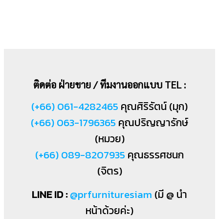
ติดต่อ ฝ่ายขาย / ทีมงานออกแบบ TEL :
(+66) 061-4282465
คุณศิริรัตน์ (มุก)
(+66) 063-1796365
คุณปริญญารักษ์
(หมวย)
(+66) 089-8207935
คุณธรรศชนก
(จิตร)
LINE ID :
@prfurnituresiam
(มี @ นำ
หน้าด้วยค่ะ)