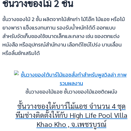
ชั้นวางของไม้ 2 ชั้น
ชั้นวางของไม้ 2 ชั้น ผลิตจากไม้สักเก่า ไม้โอ๊ค ไม้แอช หรือไม้
ยางพารา แข็งแรงทนทาน รองรับน้ำหนักได้ดี ออกแบบ
สำหรับจัดเก็บของใช้ขนาดเล็กและกลาง เช่น ของตกแต่ง
หนังสือ หรืออุปกรณ์สำนักงาน เลือกดีไซน์โปร่ง บานเลื่อน
หรือลิ้นชักเสริมได้
ชั้นวางของไม้แอช ชั้นวางของไม้แอชติดผนัง
ชั้นวางของใต้บาร์ไม้แอช จำนวน 4 ชุด
ทีมช่างติดตั้งให้กับ High Life Pool Villa
Khao Kho , จ.เพชรบูรณ์