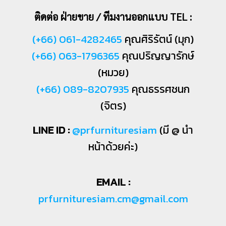
ติดต่อ ฝ่ายขาย / ทีมงานออกแบบ TEL :
(+66) 061-4282465
คุณศิริรัตน์ (มุก)
(+66) 063-1796365
คุณปริญญารักษ์
(หมวย)
(+66) 089-8207935
คุณธรรศชนก
(จิตร)
LINE ID :
@prfurnituresiam
(มี @ นำ
หน้าด้วยค่ะ)
EMAIL :
prfurnituresiam.cm@gmail.com