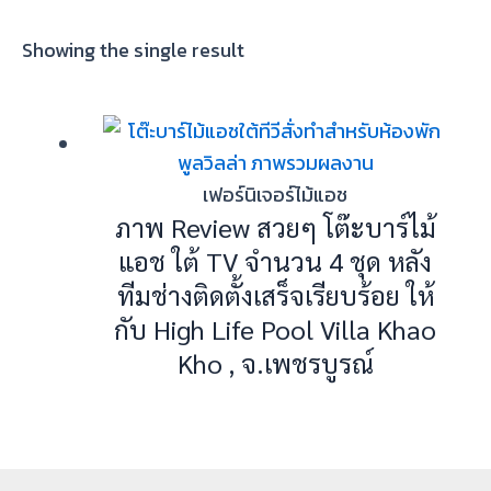
Showing the single result
เฟอร์นิเจอร์ไม้แอช
ภาพ Review สวยๆ โต๊ะบาร์ไม้
แอช ใต้ TV จำนวน 4 ชุด หลัง
ทีมช่างติดตั้งเสร็จเรียบร้อย ให้
กับ High Life Pool Villa Khao
Kho , จ.เพชรบูรณ์