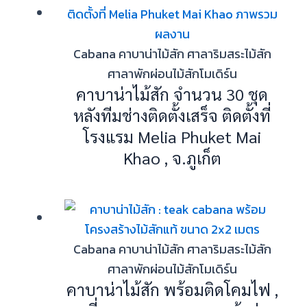
Cabana คาบาน่าไม้สัก ศาลาริมสระไม้สัก
ศาลาพักผ่อนไม้สักโมเดิร์น
คาบาน่าไม้สัก จำนวน 30 ชุด
หลังทีมช่างติดตั้งเสร็จ ติดตั้งที่
โรงแรม Melia Phuket Mai
Khao , จ.ภูเก็ต
Cabana คาบาน่าไม้สัก ศาลาริมสระไม้สัก
ศาลาพักผ่อนไม้สักโมเดิร์น
คาบาน่าไม้สัก พร้อมติดโคมไฟ ,