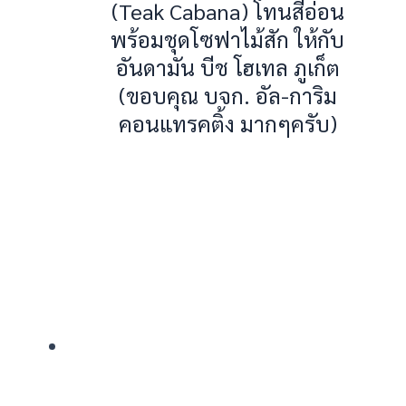
(Teak Cabana) โทนสีอ่อน
พร้อมชุดโซฟาไม้สัก ให้กับ
อันดามัน บีช โฮเทล ภูเก็ต
(ขอบคุณ บจก. อัล-การิม
คอนแทรคติ้ง มากๆครับ)