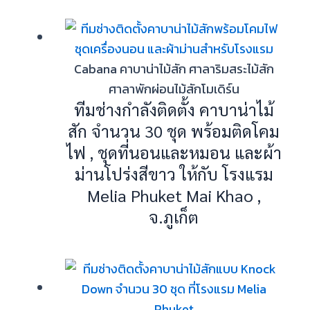
Cabana คาบาน่าไม้สัก ศาลาริมสระไม้สัก
ศาลาพักผ่อนไม้สักโมเดิร์น
ทีมช่างกำลังติดตั้ง คาบาน่าไม้
สัก จำนวน 30 ชุด พร้อมติดโคม
ไฟ , ชุดที่นอนและหมอน และผ้า
ม่านโปร่งสีขาว ให้กับ โรงแรม
Melia Phuket Mai Khao ,
จ.ภูเก็ต