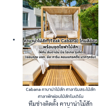
Cabana คาบาน่าไม้สัก ศาลาริมสระไม้สัก
ศาลาพักผ่อนไม้สักโมเดิร์น
ทีมช่างติดตั้ง คาบาน่าไม้สัก