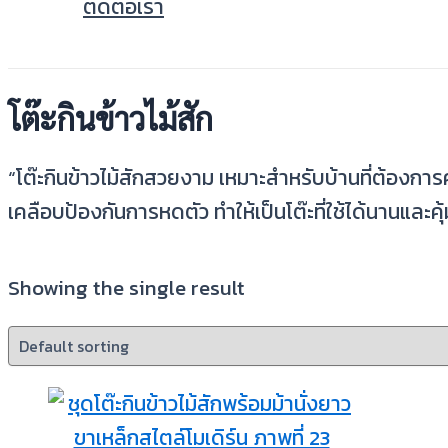
ติดต่อเรา
โต๊ะกินข้าวไม้สัก
“โต๊ะกินข้าวไม้สักสวยงาม เหมาะสำหรับบ้านที่ต้องกา
เคลือบป้องกันการหดตัว ทำให้เป็นโต๊ะที่ใช้ได้นานและค
Showing the single result