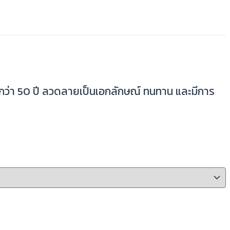
ากกว่า 50 ปี ลวดลายเป็นเอกลักษณ์ ทนทาน และมีการ