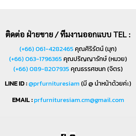
ติดต่อ ฝ่ายขาย / ทีมงานออกแบบ TEL :
(+66) 061-4282465
คุณศิริรัตน์ (มุก)
(+66) 063-1796365
คุณปริญญารักษ์ (หมวย)
(+66) 089-8207935
คุณธรรศชนก (จิตร)
LINE ID :
@prfurnituresiam
(มี @ นำหน้าด้วยค่ะ)
EMAIL :
prfurnituresiam.cm@gmail.com