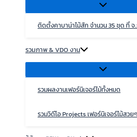
ติดตั้งคาบาน่าไม้สัก จำนวน 35 ชุด ที่ จ.
รวมภาพ & VDO งาน
รวมผลงานเฟอร์นิเจอร์ไม้ทั้งหมด
รวมวิดีโอ Projects เฟอร์นิเจอร์ไม้สวย