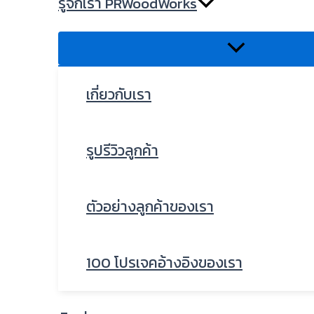
รู้จักเรา PRWoodWorks
เกี่ยวกับเรา
รูปรีวิวลูกค้า
ตัวอย่างลูกค้าของเรา
100 โปรเจคอ้างอิงของเรา