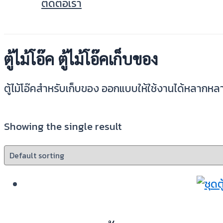
ติดต่อเรา
ตู้ไม้โอ๊ค ตู้ไม้โอ๊คเก็บของ
ตู้ไม้โอ๊คสำหรับเก็บของ ออกแบบให้ใช้งานได้หลากห
Showing the single result