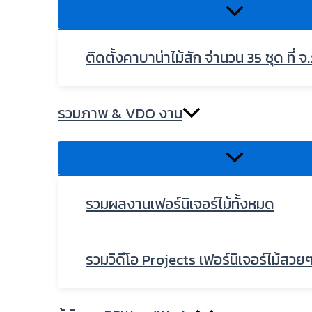
ติดตั้งคาบาน่าไม้สัก จำนวน 35 ชุด ที่ จ.
รวมภาพ & VDO งาน
รวมผลงานเฟอร์นิเจอร์ไม้ทั้งหมด
รวมวิดีโอ Projects เฟอร์นิเจอร์ไม้สวย