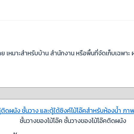
ลาย เหมาะสำหรับบ้าน สำนักงาน หรือพื้นที่จัดเก็บเฉ
ชั้นวางของไม้โอ๊ค ชั้นวางของไม้โอ๊คติดผนัง